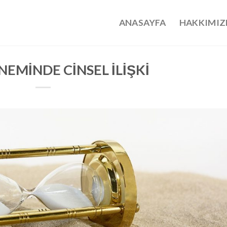
ANASAYFA
HAKKIMIZ
EMİNDE CİNSEL İLİŞKİ