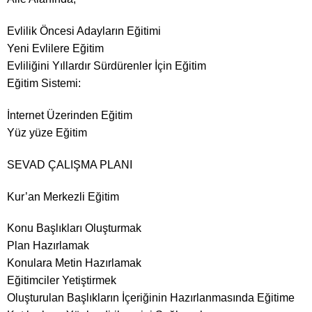
Evlilik Öncesi Adayların Eğitimi
Yeni Evlilere Eğitim
Evliliğini Yıllardır Sürdürenler İçin Eğitim
Eğitim Sistemi:
İnternet Üzerinden Eğitim
Yüz yüze Eğitim
SEVAD ÇALIŞMA PLANI
Kur’an Merkezli Eğitim
Konu Başlıkları Oluşturmak
Plan Hazırlamak
Konulara Metin Hazırlamak
Eğitimciler Yetiştirmek
Oluşturulan Başlıkların İçeriğinin Hazırlanmasında Eğitime