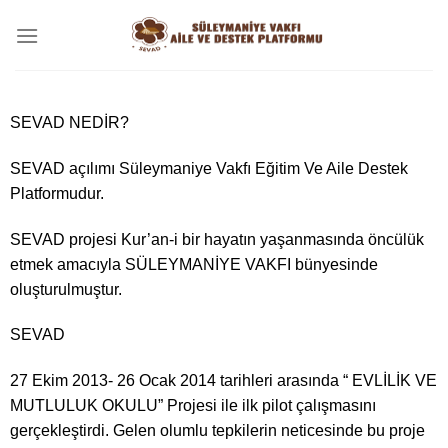
SEVAD NEDİR?
SEVAD açılımı Süleymaniye Vakfı Eğitim Ve Aile Destek
Platformudur.
SEVAD projesi Kur’an-i bir hayatın yaşanmasında öncülük
etmek amacıyla SÜLEYMANİYE VAKFI bünyesinde
oluşturulmuştur.
SEVAD
27 Ekim 2013- 26 Ocak 2014 tarihleri arasında “ EVLİLİK VE
MUTLULUK OKULU” Projesi ile ilk pilot çalışmasını
gerçekleştirdi. Gelen olumlu tepkilerin neticesinde bu proje